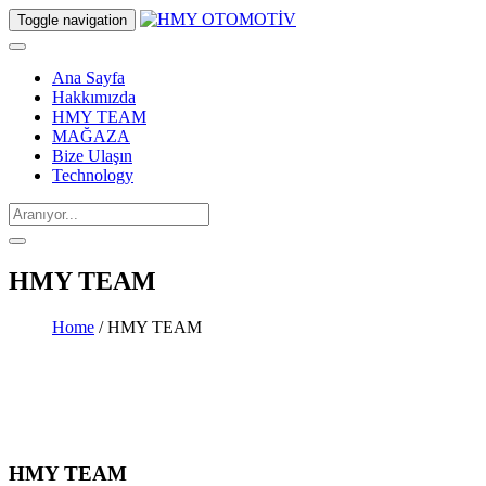
Toggle navigation
Ana Sayfa
Hakkımızda
HMY TEAM
MAĞAZA
Bize Ulaşın
Technology
HMY TEAM
Home
/ HMY TEAM
HMY TEAM