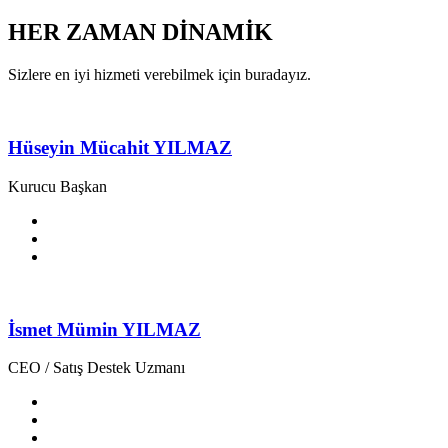
HER ZAMAN
DİNAMİK
Sizlere en iyi hizmeti verebilmek için buradayız.
Hüseyin Mücahit YILMAZ
Kurucu Başkan
İsmet Mümin YILMAZ
CEO / Satış Destek Uzmanı