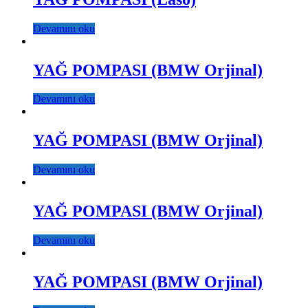
Devamını oku
YAĞ POMPASI (BMW Orjinal)
Devamını oku
YAĞ POMPASI (BMW Orjinal)
Devamını oku
YAĞ POMPASI (BMW Orjinal)
Devamını oku
YAĞ POMPASI (BMW Orjinal)