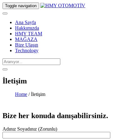
Toggle navigation
Ana Sayfa
Hakkımızda
HMY TEAM
MAĞAZA
Bize Ulaşın
Technology
İletişim
Home
/ İletişim
Bize her konuda danışabilirsiniz.
Adınız Soyadınız (Zorunlu)