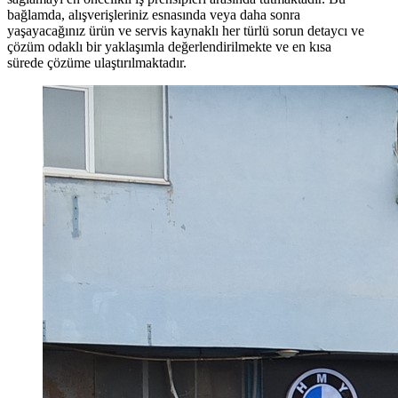
bağlamda, alışverişleriniz esnasında veya daha sonra
yaşayacağınız ürün ve servis kaynaklı her türlü sorun detaycı ve
çözüm odaklı bir yaklaşımla değerlendirilmekte ve en kısa
sürede çözüme ulaştırılmaktadır.