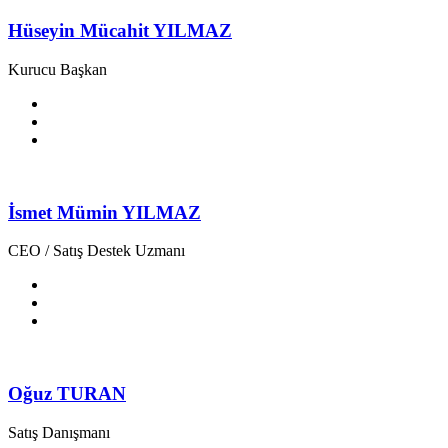
Hüseyin Mücahit YILMAZ
Kurucu Başkan
İsmet Mümin YILMAZ
CEO / Satış Destek Uzmanı
Oğuz TURAN
Satış Danışmanı