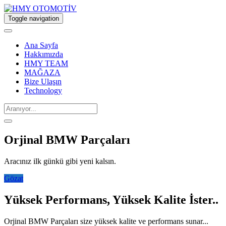
Toggle navigation
Ana Sayfa
Hakkımızda
HMY TEAM
MAĞAZA
Bize Ulaşın
Technology
Orjinal BMW Parçaları
Aracınız ilk günkü gibi yeni kalsın.
Gözat
Yüksek Performans, Yüksek Kalite İster..
Orjinal BMW Parçaları size yüksek kalite ve performans sunar...