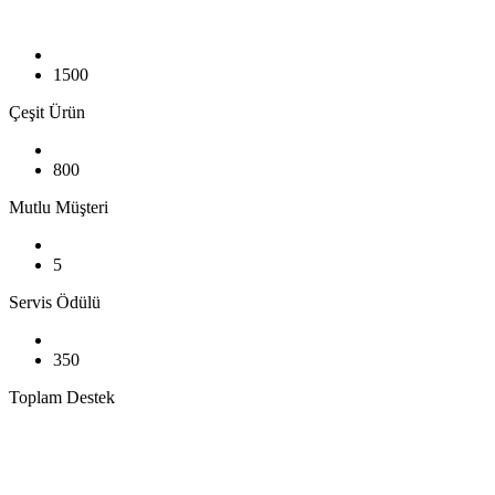
1500
Çeşit Ürün
800
Mutlu Müşteri
5
Servis Ödülü
350
Toplam Destek